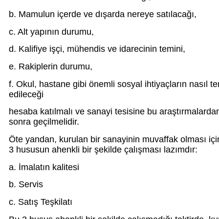
b. Mamulun içerde ve dışarda nereye satılacağı,
c. Alt yapının durumu,
d. Kalifiye işçi, mühendis ve idarecinin temini,
e. Rakiplerin durumu,
f. Okul, hastane gibi önemli sosyal ihtiyaçların nasıl t
edileceği
hesaba katılmalı ve sanayi tesisine bu araştırmalarda
sonra geçilmelidir.
Öte yandan, kurulan bir sanayinin muvaffak olması içi
3 hususun ahenkli bir şekilde çalışması lazımdır:
a. İmalatın kalitesi
b. Servis
c. Satış Teşkilatı